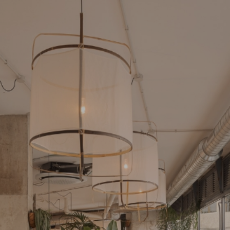
POLÍTIC