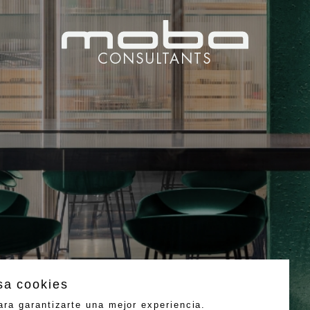
CONSULTANTS