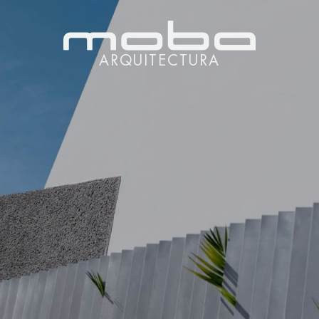
ARQUITECTURA