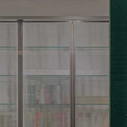
A DE PRIVACIDAD
POLÍTICA DE COOKIES
AVISO LEGAL